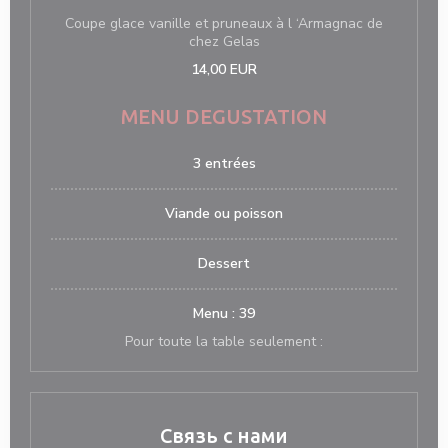
Coupe glace vanille et pruneaux à l ‘Armagnac de
chez Gelas
14,00 EUR
MENU DEGUSTATION
3 entrées
Viande ou poisson
Dessert
Menu : 39
Pour toute la table seulement :
Связь с нами