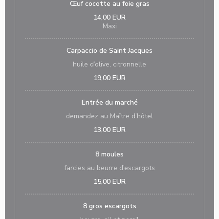
Œuf cocotte au foie gras
14,00 EUR
Maxi
Carpaccio de Saint Jacques
huile d’olive, citronnelle
19,00 EUR
Entrée du marché
demandez au Maître d’hôtel
13,00 EUR
8 moules
farcies au beurre d’escargots
15,00 EUR
8 gros escargots