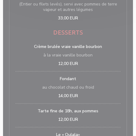
(Entier ou filets levés), servi avec pommes de terre
vapeur et autres légumes
33,00 EUR
DESSERTS
Crème brulée vraie vanille bourbon
à la vraie vanille bourbon
12,00 EUR
Fondant
au chocolat chaud ou froid
14,00 EUR
Tarte fine de 18h, aux pommes
12,00 EUR
Le « Oulala»