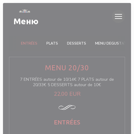
Панель управления cookies
Меню
ENTRÉES
PLATS
DESSERTS
MENU DEGUSTATION
MENU 20/30
7 ENTRÉES autour de 10/14€ 7 PLATS autour de
20/33€ 5 DESSERTS autour de 10€
22,00 EUR
ENTRÉES