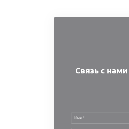
Панель управления cookies
Связь с нами