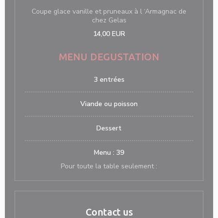
Coupe glace vanille et pruneaux à l ‘Armagnac de
chez Gelas
14,00 EUR
MENU DEGUSTATION
3 entrées
Viande ou poisson
Dessert
Menu : 39
Pour toute la table seulement :
Contact us