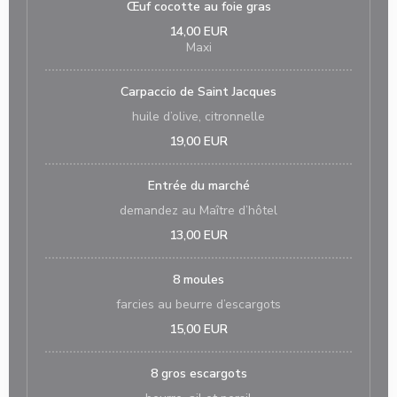
Œuf cocotte au foie gras
14,00 EUR
Maxi
Carpaccio de Saint Jacques
huile d’olive, citronnelle
19,00 EUR
Entrée du marché
demandez au Maître d’hôtel
13,00 EUR
8 moules
farcies au beurre d’escargots
15,00 EUR
8 gros escargots