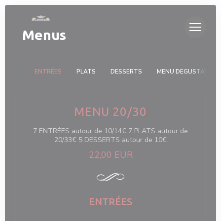
Personalizing your cookie choices
Menus
ENTRÉES
PLATS
DESSERTS
MENU DEGUSTATION
MENU 20/30
7 ENTRÉES autour de 10/14€ 7 PLATS autour de
20/33€ 5 DESSERTS autour de 10€
22,00 EUR
ENTRÉES