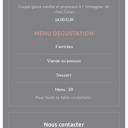
Coupe glace vanille et pruneaux à l ‘Armagnac de
chez Gelas
14,00 EUR
MENU DEGUSTATION
3 entrées
Viande ou poisson
Dessert
Menu : 39
Pour toute la table seulement :
Nous contacter