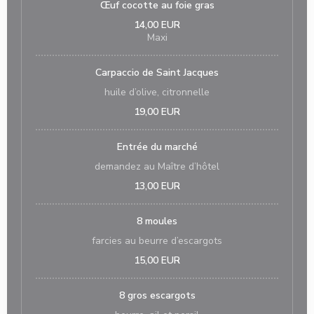
Œuf cocotte au foie gras
14,00 EUR
Maxi
Carpaccio de Saint Jacques
huile d’olive, citronnelle
19,00 EUR
Entrée du marché
demandez au Maître d’hôtel
13,00 EUR
8 moules
farcies au beurre d’escargots
15,00 EUR
8 gros escargots