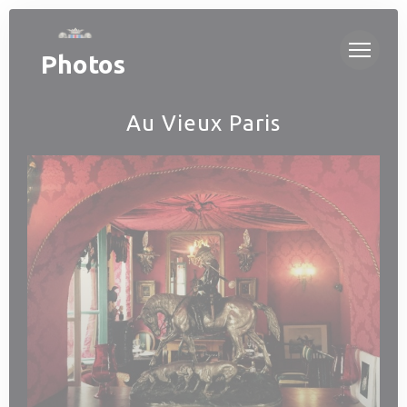
Personnalisation de vos choix en matière de cookies
Photos
Au Vieux Paris