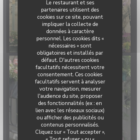
Le restaurant et ses
partenaires utilisent des
cookies sur ce site, pouvant
impliquer la collecte de
données à caractère
personnel. Les cookies dits «
nécessaires » sont
obligatoires et installés par
défaut. D'autres cookies
facultatifs nécessitent votre
consentement. Ces cookies
facultatifs servent à analyser
votre navigation, mesurer
l'audience du site, proposer
des fonctionnalités (ex : en
lien avec les réseaux sociaux)
ou afficher des publicités ou
contenus personnalisés.
Cliquez sur « Tout accepter »,
« Tout refuser » ou «