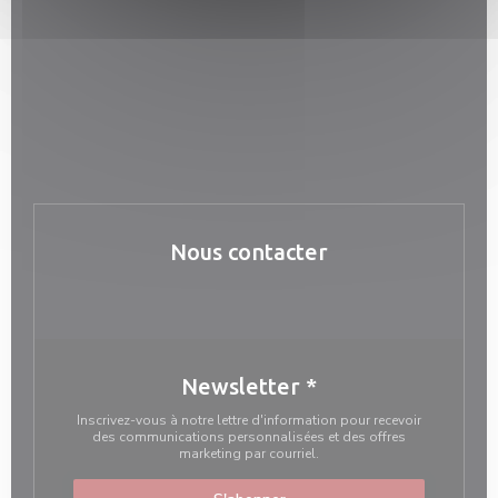
Nous contacter
Newsletter
*
Inscrivez-vous à notre lettre d'information pour recevoir
des communications personnalisées et des offres
marketing par courriel.