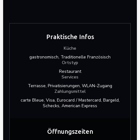
Praktische Infos
Küche
gastronomisch, Traditionelle Französisch
Ortstyp
Restaurant
Services
Terrasse, Privatisierungen, WLAN-Zugang
Zahlungsmittel
carte Bleue, Visa, Eurocard / Mastercard, Bargeld,
Schecks, American Express
Öffnungszeiten