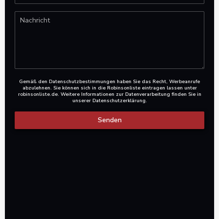
Gemäß den Datenschutzbestimmungen haben Sie das Recht, Werbeanrufe
abzulehnen. Sie können sich in die Robinsonliste eintragen lassen unter
robinsonliste.de
. Weitere Informationen zur Datenverarbeitung finden Sie in
unserer
Datenschutzerklärung
.