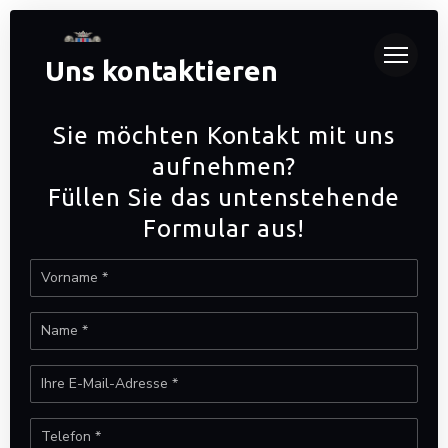
Uns kontaktieren
Sie möchten Kontakt mit uns
aufnehmen?
Füllen Sie das untenstehende
Formular aus!