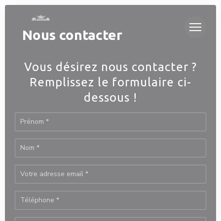
Personnalisation de vos choix en matière de cookies
Nous contacter
Vous désirez nous contacter ?
Remplissez le formulaire ci-
dessous !