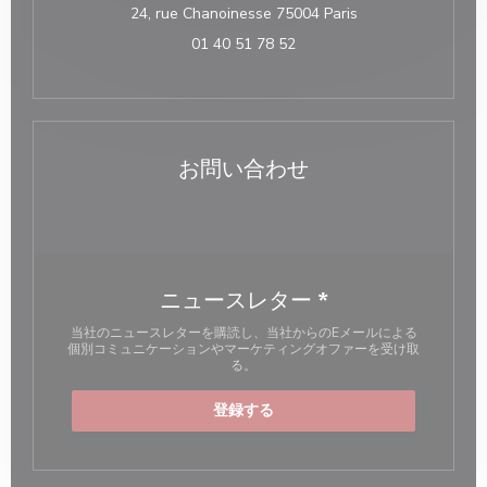
((新しいウィンドウ
24, rue Chanoinesse 75004 Paris
01 40 51 78 52
お問い合わせ
ニュースレター
*
当社のニュースレターを購読し、当社からのEメールによる
個別コミュニケーションやマーケティングオファーを受け取
る。
登録する