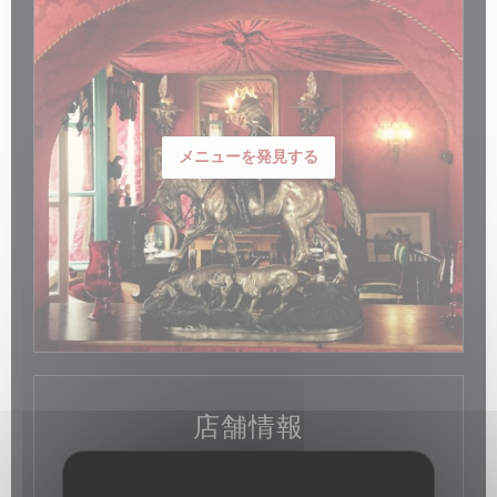
メニューを発見する
店舗情報
料理